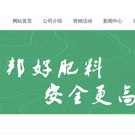
网站首页
公司介绍
营销活动
新闻中心