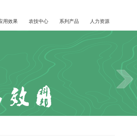
应用效果
农技中心
系列产品
人力资源