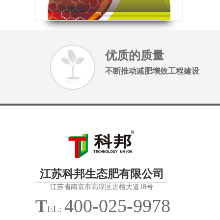
优质的质量
不断推动减肥增效工程建设
江苏科邦生态肥有限公司
江苏省南京市高淳区古檀大道18号
400-025-9978
T
EL: